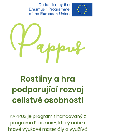
Rostliny a hra
podporující rozvoj
celistvé osobnosti
PAPPUS je program financovaný z
programu Erasmus+, který nabízí
hravé výukové materiály a využívá