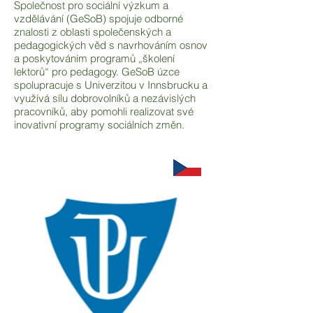
Společnost pro sociální výzkum a
vzdělávání (GeSoB) spojuje odborné
znalosti z oblasti společenských a
pedagogických věd s navrhováním osnov
a poskytováním programů „školení
lektorů“ pro pedagogy. GeSoB úzce
spolupracuje s Univerzitou v Innsbrucku a
využívá sílu dobrovolníků a nezávislých
pracovníků, aby pomohli realizovat své
inovativní programy sociálních změn.